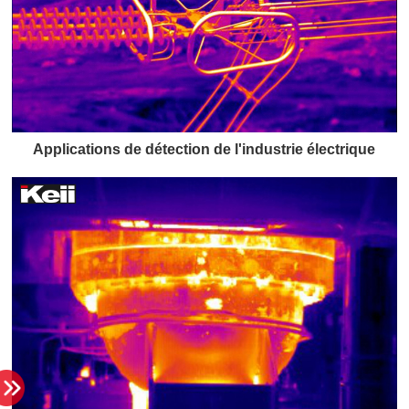
Applications de détection de l'industrie électrique