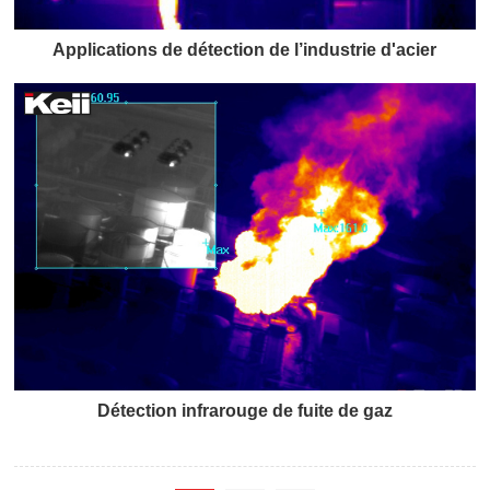
Applications de détection de l’industrie d'acier
Détection infrarouge de fuite de gaz