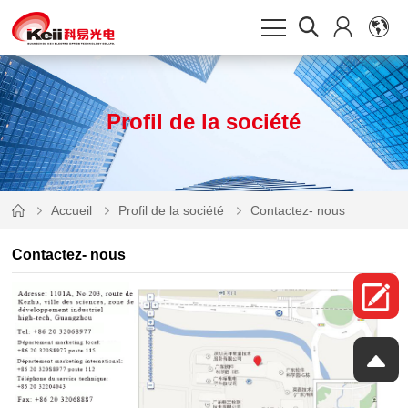
Profil de la société
Accueil
Profil de la société
Contactez- nous
Contactez- nous