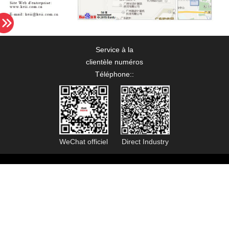
Service à la
clientèle numéros
Téléphone:
:
WeChat officiel
Direct Industry