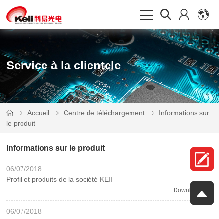
Service à la clientele
Accueil
Centre de téléchargement
le produit
Informations sur le produit
06/07/2018
Profil et produits de la société KEII
Download
06/07/2018