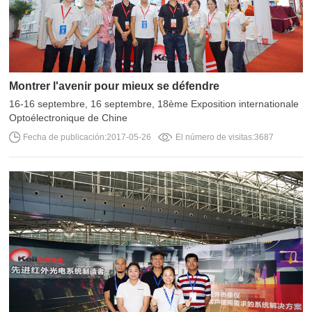
Montrer l'avenir pour mieux se défendre
Optoélectronique de Chine
Fecha de publicación:2017-05-26
El número de visitas:3687