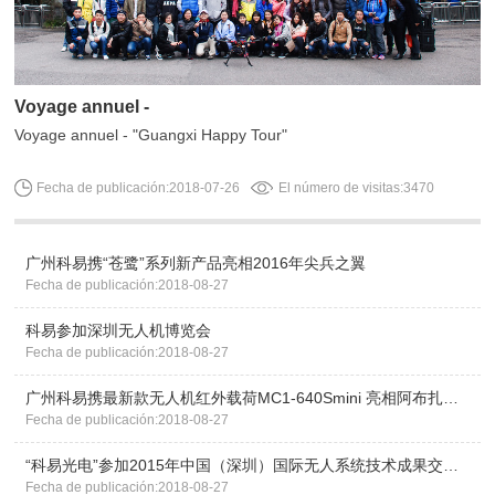
Voyage annuel -
Voyage annuel - "Guangxi Happy Tour"
Fecha de publicación:2018-07-26
El número de visitas:3470
广州科易携“苍鹭”系列新产品亮相2016年尖兵之翼
Fecha de publicación:2018-08-27
科易参加深圳无人机博览会
Fecha de publicación:2018-08-27
广州科易携最新款无人机红外载荷MC1-640Smini 亮相阿布扎比UMEX展会
Fecha de publicación:2018-08-27
“科易光电”参加2015年中国（深圳）国际无人系统技术成果交易展览会
Fecha de publicación:2018-08-27