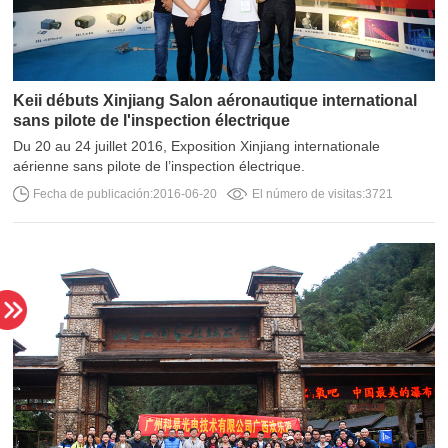
sans pilote de l'inspection électrique
aérienne sans pilote de l’inspection électrique.
Fecha de publicación:2016-06-20
El número de visitas:3721