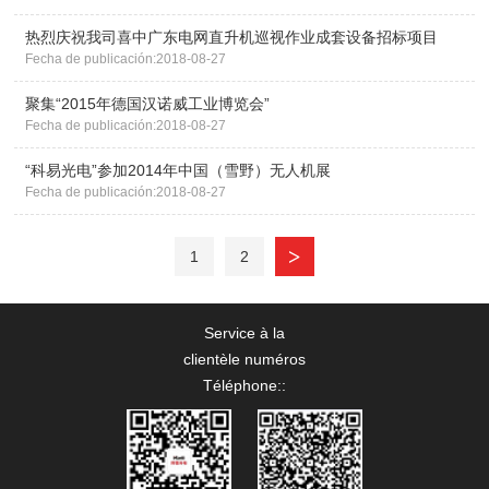
热烈庆祝我司喜中广东电网直升机巡视作业成套设备招标项目
Fecha de publicación:2018-08-27
聚集“2015年德国汉诺威工业博览会”
Fecha de publicación:2018-08-27
“科易光电”参加2014年中国（雪野）无人机展
Fecha de publicación:2018-08-27
>
1
2
Service à la
clientèle numéros
Téléphone:
: