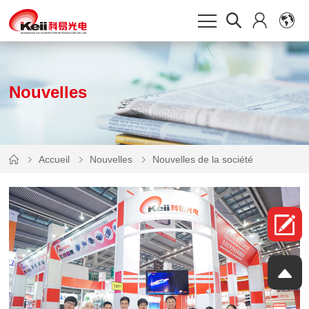
Nouvelles
Accueil
Nouvelles
Nouvelles de la société